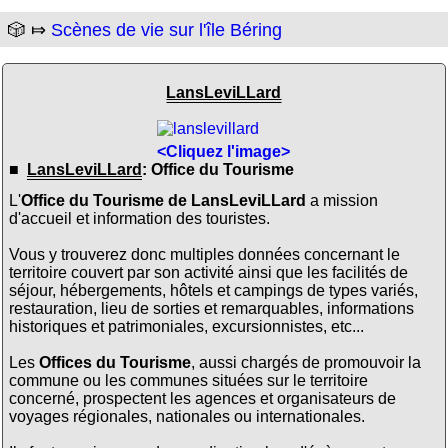
🎲 ⤇
Scènes de vie sur l'île Béring
LansLeviLLard
<Cliquez l'image>
■
LansLeviLLard
: Office du Tourisme
L'
Office du Tourisme de LansLeviLLard
a mission
d'accueil et information des touristes.
Vous y trouverez donc multiples données concernant le
territoire couvert par son activité ainsi que les facilités de
séjour, hébergements, hôtels et campings de types variés,
restauration, lieu de sorties et remarquables, informations
historiques et patrimoniales, excursionnistes, etc...
Les
Offices du Tourisme
, aussi chargés de promouvoir la
commune ou les communes situées sur le territoire
concerné, prospectent les agences et organisateurs de
voyages régionales, nationales ou internationales.