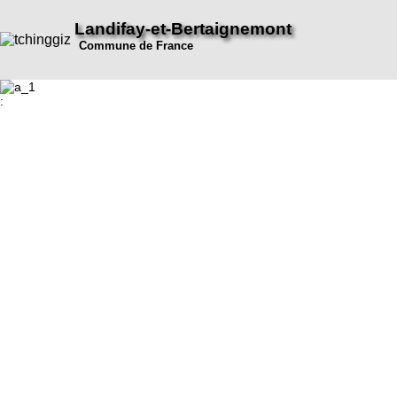
Landifay-et-Bertaignemont
Commune de France
: