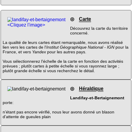
◎
Carte
<Cliquez l'image>
Découvrez la carte du territoire
concerné.
La qualité de leurs cartes étant remarquable, nous avons réalisé
lien vers les cartes de l'
Institut Géographique National - IGN
pour la
France, et vers
Yandex
pour les autres pays.
Vous sélectionnerez l'échelle de la carte en fonction des activités
prévues ; plutôt cartes à petite échelle si vous rayonnez large ;
plutôt grande échelle si vous recherchez le détail.
◎
Héraldique
Landifay-et-Bertaignemont
porte:
n'étant pas encore vérifié, nous leur avons donné un blason
d'attente de gueules plain