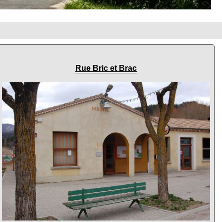
Rue Bric et Brac