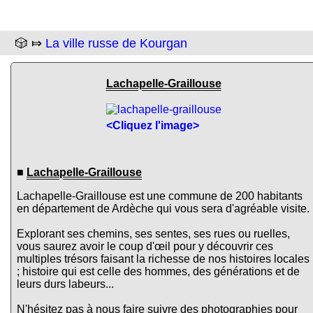
🎲 ⤇
La ville russe de Kourgan
Lachapelle-Graillouse
<Cliquez l'image>
■
Lachapelle-Graillouse
Lachapelle-Graillouse est une commune de 200 habitants
en département de Ardèche qui vous sera d'agréable visite.
Explorant ses chemins, ses sentes, ses rues ou ruelles,
vous saurez avoir le coup d'œil pour y découvrir ces
multiples trésors faisant la richesse de nos histoires locales
; histoire qui est celle des hommes, des générations et de
leurs durs labeurs...
N'hésitez pas à nous faire suivre des photographies pour