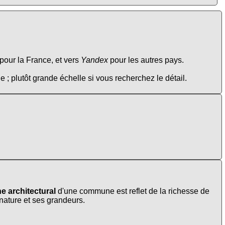
pour la France, et vers
Yandex
pour les autres pays.
e ; plutôt grande échelle si vous recherchez le détail.
e architectural
d'une commune est reflet de la richesse de
 nature et ses grandeurs.