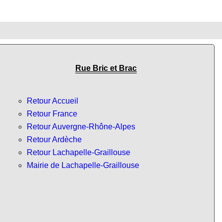
Rue Bric et Brac
Retour Accueil
Retour France
Retour Auvergne-Rhône-Alpes
Retour Ardèche
Retour Lachapelle-Graillouse
Mairie de Lachapelle-Graillouse