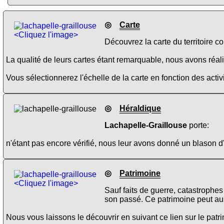
◎
Carte
<Cliquez l'image>
Découvrez la carte du territoire c
La qualité de leurs cartes étant remarquable, nous avons réalis
Vous sélectionnerez l'échelle de la carte en fonction des activi
◎
Héraldique
Lachapelle-Graillouse
porte:
n'étant pas encore vérifié, nous leur avons donné un blason d
◎
Patrimoine
<Cliquez l'image>
Sauf faits de guerre, catastrophes
son passé. Ce patrimoine peut au
Nous vous laissons le découvrir en suivant ce lien sur le pat