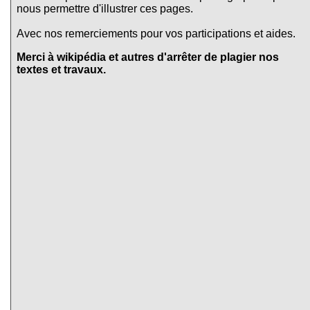
nous permettre d'illustrer ces pages.
Avec nos remerciements pour vos participations et aides.
Merci à wikipédia et autres d'arrêter de plagier nos
textes et travaux.