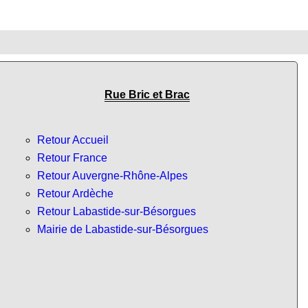
Rue Bric et Brac
Retour Accueil
Retour France
Retour Auvergne-Rhône-Alpes
Retour Ardèche
Retour Labastide-sur-Bésorgues
Mairie de Labastide-sur-Bésorgues