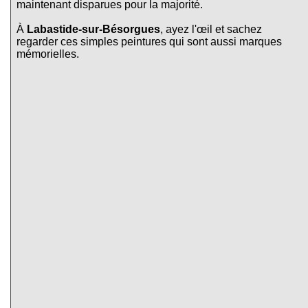
maintenant disparues pour la majorité.
À
Labastide-sur-Bésorgues
, ayez l'œil et sachez
regarder ces simples peintures qui sont aussi marques
mémorielles.