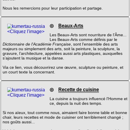
Nous les remercions pour leur participation et partage.
◎
Beaux-Arts
<Cliquez l'image>
Les Beaux-Arts sont nourriture de l'Âme...
Les Beaux-Arts comme définis par le
Dictionnaire de l'Académie Française
, sont l'ensemble des arts
majeurs ou simplement des arts, soit la peinture, la sculpture, la
gravure, l’architecture, appelées aussi arts plastiques, auxquelles
s’ajoutent la musique et la danse.
Via ce lien, vous découvrirez une œuvre, sculpture ou peinture, et
un court texte la concernant.
◎
Recette de cuisine
<Cliquez l'image>
La cuisine a toujours influencé l'Homme et
ce, depuis la nuit des temps.
Si nos aïeux, tout comme nous, aimaient faire bonne table et bonne
chair, leurs recettes et mode de cuisiner ont terriblement changé ;
nos goûts aussi...