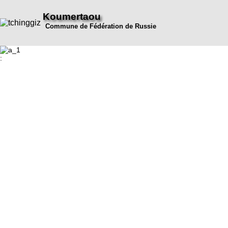
Koumertaou
Commune de Fédération de Russie
: