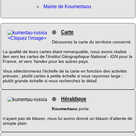
Mairie de Koumertaou
◎
Carte
<Cliquez l'image>
Découvrez la carte du territoire concerné.
La qualité de leurs cartes étant remarquable, nous avons réalisé
lien vers les cartes de l'
Institut Géographique National - IGN
pour la
France, et vers
Yandex
pour les autres pays.
Vous sélectionnerez l'échelle de la carte en fonction des activités
prévues ; plutôt cartes à petite échelle si vous rayonnez large ;
plutôt grande échelle si vous recherchez le détail.
◎
Héraldique
Koumertaou
porte:
n'ayant pas de blason, nous lui avons donné un blason d'attente de
sinople plain