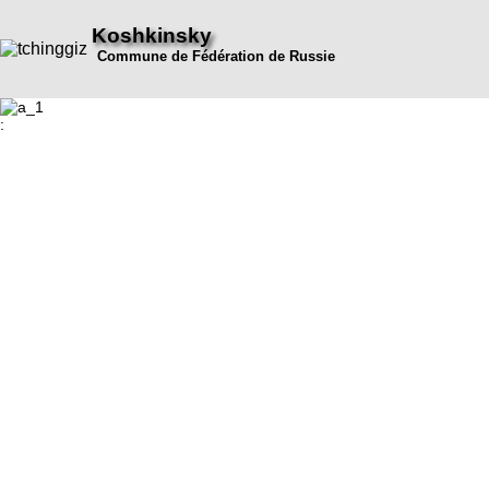
Koshkinsky
Commune de Fédération de Russie
: