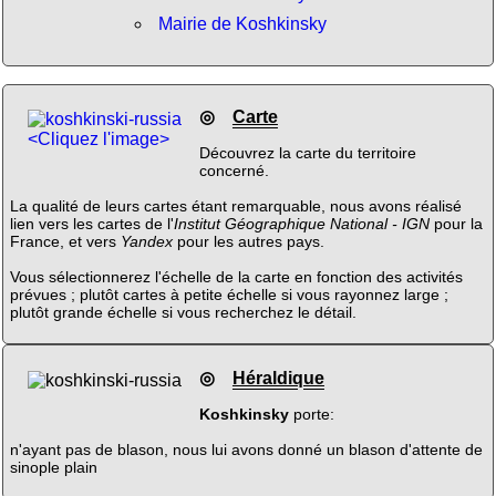
Mairie de Koshkinsky
◎
Carte
<Cliquez l'image>
Découvrez la carte du territoire
concerné.
La qualité de leurs cartes étant remarquable, nous avons réalisé
lien vers les cartes de l'
Institut Géographique National - IGN
pour la
France, et vers
Yandex
pour les autres pays.
Vous sélectionnerez l'échelle de la carte en fonction des activités
prévues ; plutôt cartes à petite échelle si vous rayonnez large ;
plutôt grande échelle si vous recherchez le détail.
◎
Héraldique
Koshkinsky
porte:
n'ayant pas de blason, nous lui avons donné un blason d'attente de
sinople plain