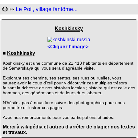
🎲 ⤇
Le Poil, village fantôme...
Koshkinsky
<Cliquez l'image>
■
Koshkinsky
Koshkinsky est une commune de 21.413 habitants en département
de Samarskaya qui vous sera d'agréable visite.
Explorant ses chemins, ses sentes, ses rues ou ruelles, vous
saurez avoir le coup d'œil pour y découvrir ces multiples trésors
faisant la richesse de nos histoires locales ; histoire qui est celle des
hommes, des générations et de leurs durs labeurs...
N'hésitez pas à nous faire suivre des photographies pour nous
permettre d'illustrer ces pages.
Avec nos remerciements pour vos participations et aides.
Merci à wikipédia et autres d'arrêter de plagier nos textes
et travaux.