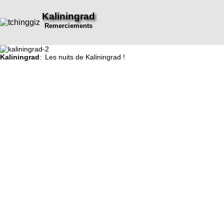
Kaliningrad
Remerciements
Kaliningrad
: Les nuits de Kaliningrad !