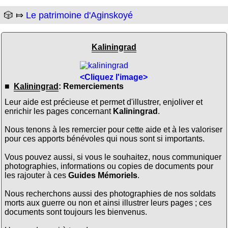
🎲 ⤇
Le patrimoine d'Aginskoyé
Kaliningrad
<Cliquez l'image>
■
Kaliningrad
: Remerciements
Leur aide est précieuse et permet d'illustrer, enjoliver et
enrichir les pages concernant
Kaliningrad
.
Nous tenons à les remercier pour cette aide et à les valoriser
pour ces apports bénévoles qui nous sont si importants.
Vous pouvez aussi, si vous le souhaitez, nous communiquer
photographies, informations ou copies de documents pour
les rajouter à ces
Guides Mémoriels
.
Nous recherchons aussi des photographies de nos soldats
morts aux guerre ou non et ainsi illustrer leurs pages ; ces
documents sont toujours les bienvenus.