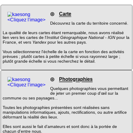
◎
Carte
<Cliquez l'image>
Découvrez la carte du territoire concerné.
La qualité de leurs cartes étant remarquable, nous avons réalisé
lien vers les cartes de l'
Institut Géographique National - IGN
pour la
France, et vers
Yandex
pour les autres pays.
Vous sélectionnerez l'échelle de la carte en fonction des activités
prévues ; plutôt cartes à petite échelle si vous rayonnez large ;
plutôt grande échelle si vous recherchez le détail.
◎
Photographies
<Cliquez l'image>
Quelques photographies vous permettant
de jeter un premier coup d'œil sur la
commune ou ses paysages...
Toutes les photographies présentées sont réalisées sans
manipulations informatiques, ajouts, rectifications, ou autre artifice
déformant la réalité des lieux.
Elles sont aussi le fait d'amateurs et sont donc à la portée de
chacun d'entre nous.