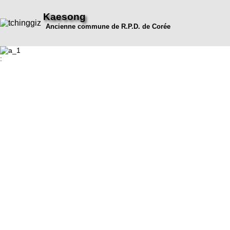
Kaesong
Ancienne commune de R.P.D. de Corée
: