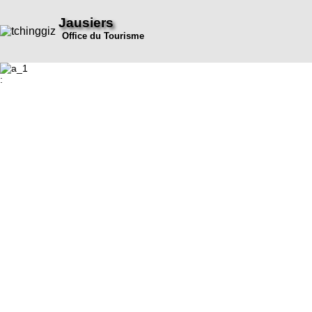
Jausiers
Office du Tourisme
: