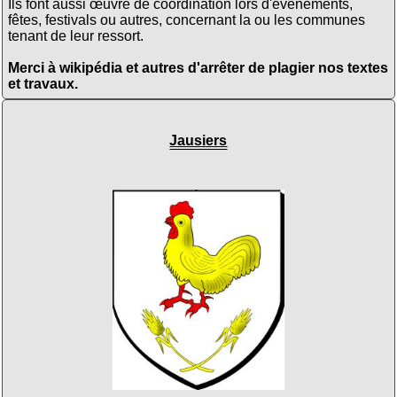
Ils font aussi œuvre de coordination lors d'évènements,
fêtes, festivals ou autres, concernant la ou les communes
tenant de leur ressort.
Merci à wikipédia et autres d'arrêter de plagier nos textes
et travaux.
Jausiers