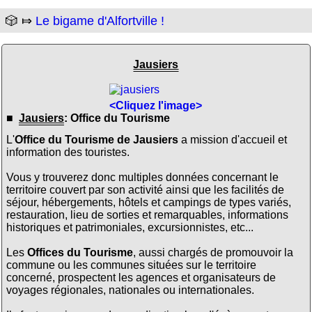
🎲 ⤇
Le bigame d'Alfortville !
Jausiers
<Cliquez l'image>
■
Jausiers
: Office du Tourisme
L'
Office du Tourisme de Jausiers
a mission d'accueil et
information des touristes.
Vous y trouverez donc multiples données concernant le
territoire couvert par son activité ainsi que les facilités de
séjour, hébergements, hôtels et campings de types variés,
restauration, lieu de sorties et remarquables, informations
historiques et patrimoniales, excursionnistes, etc...
Les
Offices du Tourisme
, aussi chargés de promouvoir la
commune ou les communes situées sur le territoire
concerné, prospectent les agences et organisateurs de
voyages régionales, nationales ou internationales.