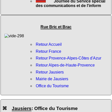
Journée du Service spécial
des communications et de l'inform
Rue Bric et Brac
Retour Accueil
Retour France
Retour Provence-Alpes-Côtes d'Azur
Retour Alpes-de-Haute-Provence
Retour Jausiers
Mairie de Jausiers
Office du Tourisme
⌘
Jausiers
: Office du Tourisme