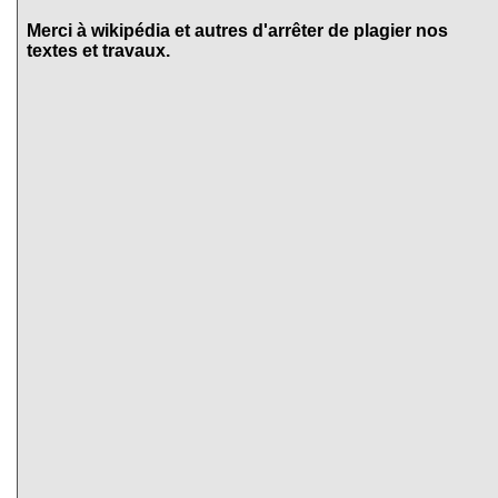
Merci à wikipédia et autres d'arrêter de plagier nos
textes et travaux.