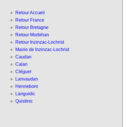
Retour Accueil
Retour France
Retour Bretagne
Retour Morbihan
Retour Inzinzac-Lochrist
Mairie de Inzinzac-Lochrist
Caudan
Calan
Cléguer
Lanvaudan
Hennebont
Languidic
Quistinic