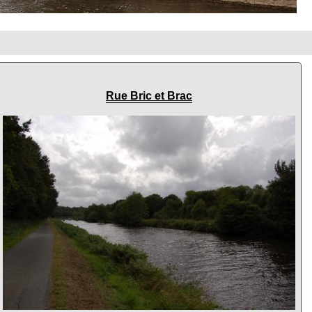
Rue Bric et Brac