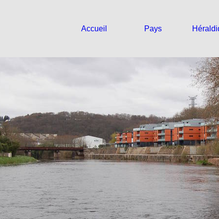
Accueil
Pays
Hérald