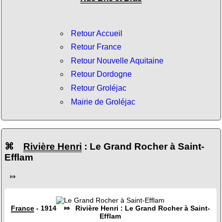
Retour Accueil
Retour France
Retour Nouvelle Aquitaine
Retour Dordogne
Retour Groléjac
Mairie de Groléjac
⌘
Rivière Henri
: Le Grand Rocher à Saint-
Efflam
⤇
France
- 1914 ⤇ Rivière Henri : Le Grand Rocher à Saint-
Efflam