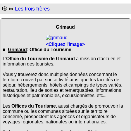
🎲 ⤇
Les trois frères
Grimaud
<Cliquez l'image>
■
Grimaud
: Office du Tourisme
L'
Office du Tourisme de Grimaud
a mission d'accueil et
information des touristes.
Vous y trouverez donc multiples données concernant le
territoire couvert par son activité ainsi que les facilités de
séjour, hébergements, hôtels et campings de types variés,
restauration, lieu de sorties et remarquables, informations
historiques et patrimoniales, excursionnistes, etc...
Les
Offices du Tourisme
, aussi chargés de promouvoir la
commune ou les communes situées sur le territoire
concerné, prospectent les agences et organisateurs de
voyages régionales, nationales ou internationales.