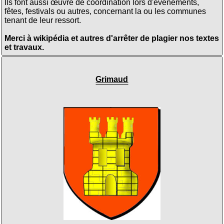
Ils font aussi œuvre de coordination lors d'évènements,
fêtes, festivals ou autres, concernant la ou les communes
tenant de leur ressort.
Merci à wikipédia et autres d'arrêter de plagier nos textes
et travaux.
Grimaud