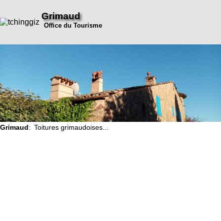
Grimaud
Office du Tourisme
Grimaud
: Toitures grimaudoises...