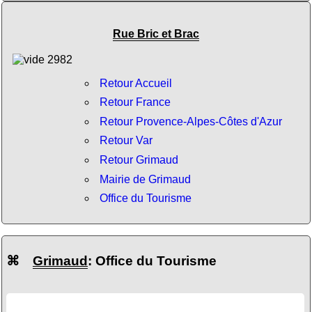
Rue Bric et Brac
Retour Accueil
Retour France
Retour Provence-Alpes-Côtes d'Azur
Retour Var
Retour Grimaud
Mairie de Grimaud
Office du Tourisme
⌘
Grimaud
: Office du Tourisme