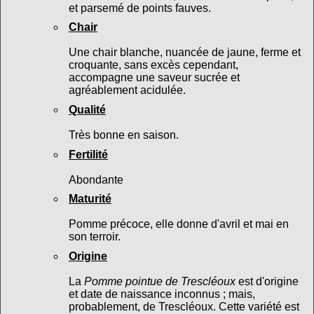
et parsemé de points fauves.
Chair
Une chair blanche, nuancée de jaune, ferme et
croquante, sans excès cependant,
accompagne une saveur sucrée et
agréablement acidulée.
Qualité
Très bonne en saison.
Fertilité
Abondante
Maturité
Pomme précoce, elle donne d'avril et mai en
son terroir.
Origine
La
Pomme pointue de Trescléoux
est d'origine
et date de naissance inconnus ; mais,
probablement, de Trescléoux. Cette variété est