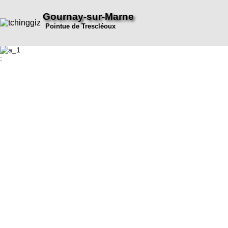
Gournay-sur-Marne
Pointue de Trescléoux
: