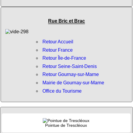
Rue Bric et Brac
Retour Accueil
Retour France
Retour Île-de-France
Retour Seine-Saint-Denis
Retour Gournay-sur-Marne
Mairie de Gournay-sur-Marne
Office du Tourisme
Pointue de Trescléoux