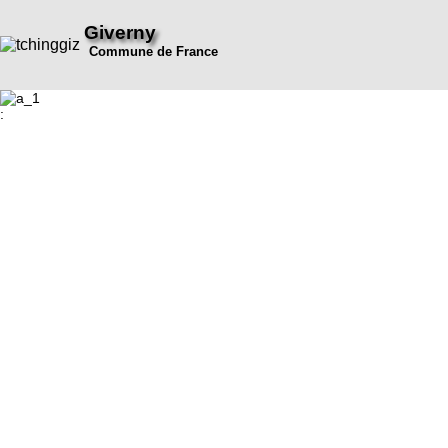
Giverny
Commune de France
: