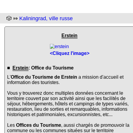
🎲 ⤇
Kaliningrad, ville russe
Erstein
<Cliquez l'image>
■
Erstein
: Office du Tourisme
L'
Office du Tourisme de Erstein
a mission d'accueil et
information des touristes.
Vous y trouverez donc multiples données concernant le
territoire couvert par son activité ainsi que les facilités de
séjour, hébergements, hôtels et campings de types variés,
restauration, lieu de sorties et remarquables, informations
historiques et patrimoniales, excursionnistes, etc...
Les
Offices du Tourisme
, aussi chargés de promouvoir la
commune ou les communes situées sur le territoire