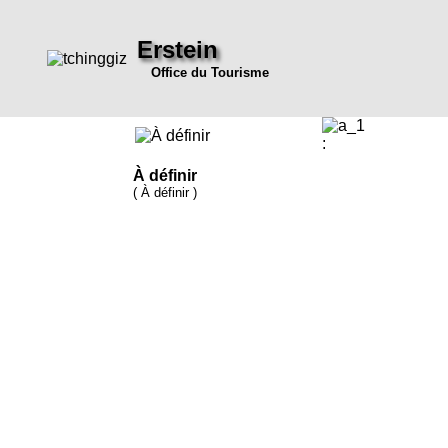
Erstein
Office du Tourisme
:
À définir
( À définir )