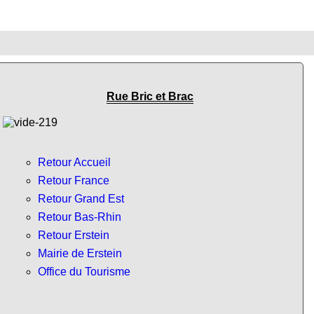
Rue Bric et Brac
Retour Accueil
Retour France
Retour Grand Est
Retour Bas-Rhin
Retour Erstein
Mairie de Erstein
Office du Tourisme