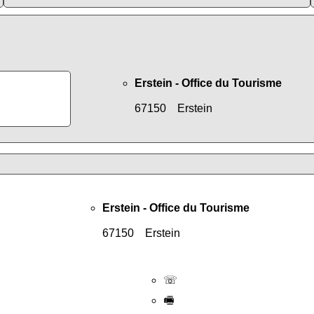
Erstein - Office du Tourisme
67150 Erstein
Erstein - Office du Tourisme
67150 Erstein
☏
🖷