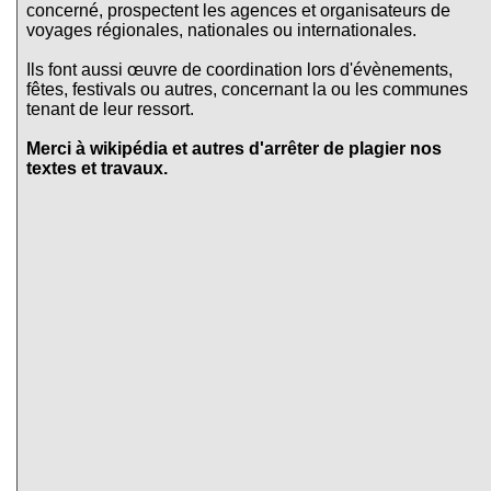
concerné, prospectent les agences et organisateurs de
voyages régionales, nationales ou internationales.
Ils font aussi œuvre de coordination lors d'évènements,
fêtes, festivals ou autres, concernant la ou les communes
tenant de leur ressort.
Merci à wikipédia et autres d'arrêter de plagier nos
textes et travaux.