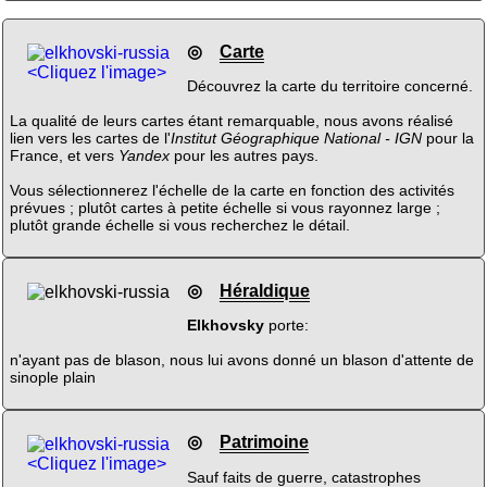
◎
Carte
<Cliquez l'image>
Découvrez la carte du territoire concerné.
La qualité de leurs cartes étant remarquable, nous avons réalisé
lien vers les cartes de l'
Institut Géographique National - IGN
pour la
France, et vers
Yandex
pour les autres pays.
Vous sélectionnerez l'échelle de la carte en fonction des activités
prévues ; plutôt cartes à petite échelle si vous rayonnez large ;
plutôt grande échelle si vous recherchez le détail.
◎
Héraldique
Elkhovsky
porte:
n'ayant pas de blason, nous lui avons donné un blason d'attente de
sinople plain
◎
Patrimoine
<Cliquez l'image>
Sauf faits de guerre, catastrophes