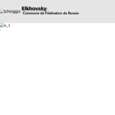
Elkhovsky
Commune de Fédération de Russie
: