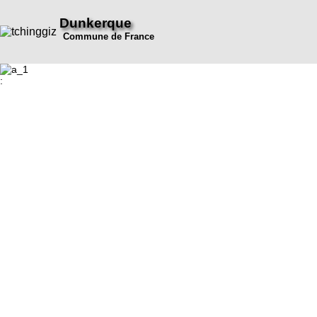
Dunkerque
Commune de France
: