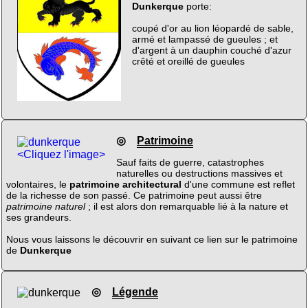
Dunkerque
porte:
coupé d'or au lion léopardé de sable,
armé et lampassé de gueules ; et
d'argent à un dauphin couché d'azur
crêté et oreillé de gueules
◎
Patrimoine
<Cliquez l'image>
Sauf faits de guerre, catastrophes
naturelles ou destructions massives et
volontaires, le
patrimoine architectural
d'une commune est reflet
de la richesse de son passé. Ce patrimoine peut aussi être
patrimoine naturel
; il est alors don remarquable lié à la nature et
ses grandeurs.
Nous vous laissons le découvrir en suivant ce lien sur le patrimoine
de
Dunkerque
◎
Légende