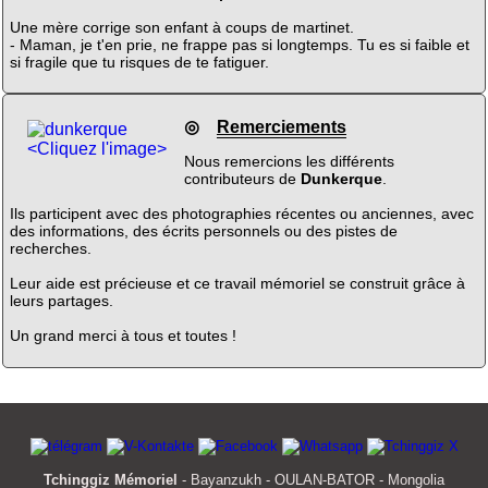
Une mère corrige son enfant à coups de martinet.
- Maman, je t'en prie, ne frappe pas si longtemps. Tu es si faible et
si fragile que tu risques de te fatiguer.
◎
Remerciements
<Cliquez l'image>
Nous remercions les différents
contributeurs de
Dunkerque
.
Ils participent avec des photographies récentes ou anciennes, avec
des informations, des écrits personnels ou des pistes de
recherches.
Leur aide est précieuse et ce travail mémoriel se construit grâce à
leurs partages.
Un grand merci à tous et toutes !
Tchinggiz Mémoriel
- Bayanzukh - OULAN-BATOR - Mongolia