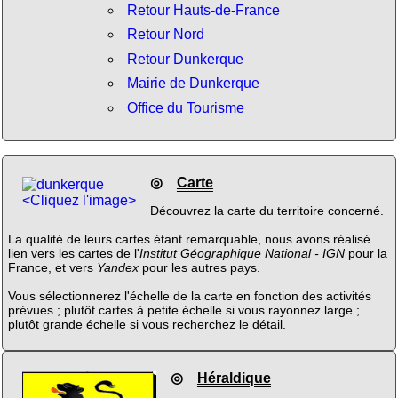
Retour Hauts-de-France
Retour Nord
Retour Dunkerque
Mairie de Dunkerque
Office du Tourisme
◎
Carte
<Cliquez l'image>
Découvrez la carte du territoire concerné.
La qualité de leurs cartes étant remarquable, nous avons réalisé
lien vers les cartes de l'
Institut Géographique National - IGN
pour la
France, et vers
Yandex
pour les autres pays.
Vous sélectionnerez l'échelle de la carte en fonction des activités
prévues ; plutôt cartes à petite échelle si vous rayonnez large ;
plutôt grande échelle si vous recherchez le détail.
◎
Héraldique