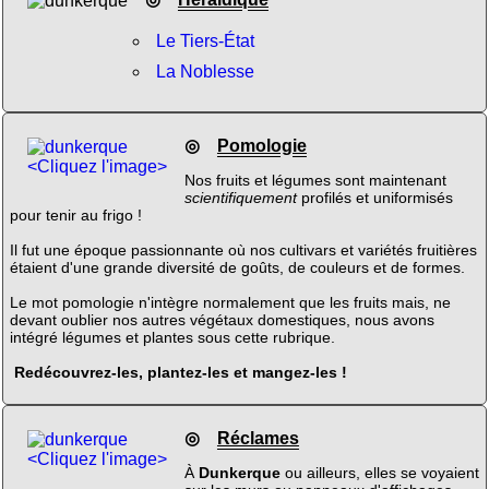
Le Tiers-État
La Noblesse
◎
Pomologie
<Cliquez l'image>
Nos fruits et légumes sont maintenant
scientifiquement
profilés et uniformisés
pour tenir au frigo !
Il fut une époque passionnante où nos cultivars et variétés fruitières
étaient d'une grande diversité de goûts, de couleurs et de formes.
Le mot pomologie n'intègre normalement que les fruits mais, ne
devant oublier nos autres végétaux domestiques, nous avons
intégré légumes et plantes sous cette rubrique.
Redécouvrez-les, plantez-les et mangez-les !
◎
Réclames
<Cliquez l'image>
À
Dunkerque
ou ailleurs, elles se voyaient