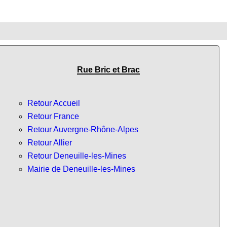
Rue Bric et Brac
Retour Accueil
Retour France
Retour Auvergne-Rhône-Alpes
Retour Allier
Retour Deneuille-les-Mines
Mairie de Deneuille-les-Mines