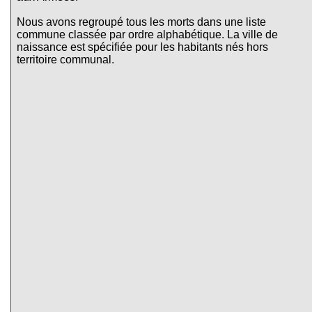
Nous avons regroupé tous les morts dans une liste
commune classée par ordre alphabétique. La ville de
naissance est spécifiée pour les habitants nés hors
territoire communal.