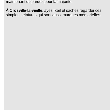
maintenant disparues pour la majorité.
À
Crosville-la-vieille
, ayez l'œil et sachez regarder ces
simples peintures qui sont aussi marques mémorielles.