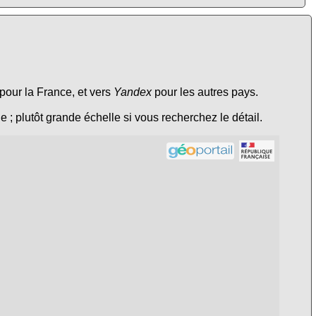
pour la France, et vers
Yandex
pour les autres pays.
e ; plutôt grande échelle si vous recherchez le détail.