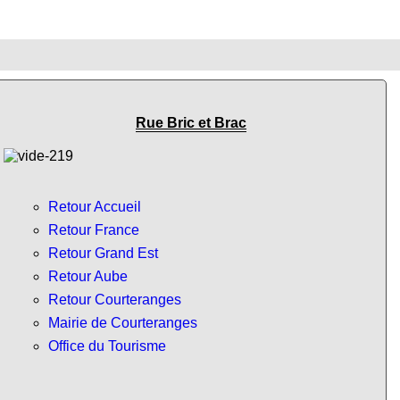
Rue Bric et Brac
Retour Accueil
Retour France
Retour Grand Est
Retour Aube
Retour Courteranges
Mairie de Courteranges
Office du Tourisme