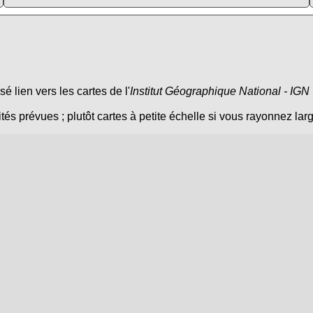
é lien vers les cartes de l'
Institut Géographique National - IGN
tés prévues ; plutôt cartes à petite échelle si vous rayonnez larg