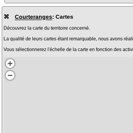
⌘
Courteranges
: Cartes
Découvrez la carte du territoire concerné.
La qualité de leurs cartes étant remarquable, nous avons réalis
Vous sélectionnerez l'échelle de la carte en fonction des activi