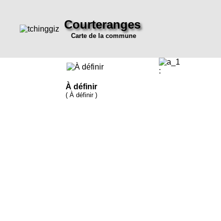
Courteranges
Carte de la commune
:
À définir
( À définir )