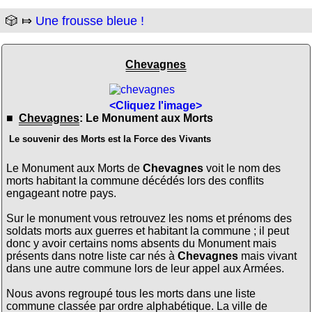
🎲 ⤇
Une frousse bleue !
Chevagnes
<Cliquez l'image>
■
Chevagnes
: Le Monument aux Morts
Le souvenir des Morts est la Force des Vivants
Le Monument aux Morts de
Chevagnes
voit le nom des
morts habitant la commune décédés lors des conflits
engageant notre pays.
Sur le monument vous retrouvez les noms et prénoms des
soldats morts aux guerres et habitant la commune ; il peut
donc y avoir certains noms absents du Monument mais
présents dans notre liste car nés à
Chevagnes
mais vivant
dans une autre commune lors de leur appel aux Armées.
Nous avons regroupé tous les morts dans une liste
commune classée par ordre alphabétique. La ville de