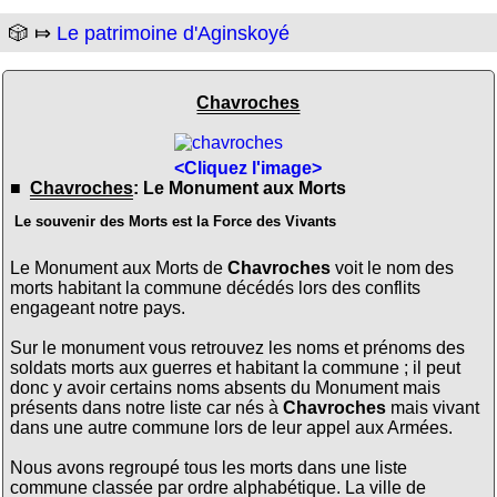
🎲 ⤇
Le patrimoine d'Aginskoyé
Chavroches
<Cliquez l'image>
■
Chavroches
: Le Monument aux Morts
Le souvenir des Morts est la Force des Vivants
Le Monument aux Morts de
Chavroches
voit le nom des
morts habitant la commune décédés lors des conflits
engageant notre pays.
Sur le monument vous retrouvez les noms et prénoms des
soldats morts aux guerres et habitant la commune ; il peut
donc y avoir certains noms absents du Monument mais
présents dans notre liste car nés à
Chavroches
mais vivant
dans une autre commune lors de leur appel aux Armées.
Nous avons regroupé tous les morts dans une liste
commune classée par ordre alphabétique. La ville de