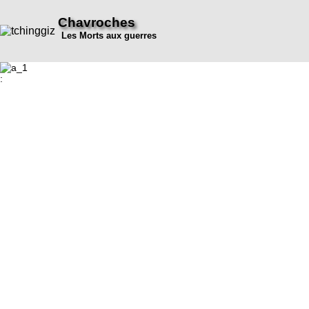
Chavroches
Les Morts aux guerres
: