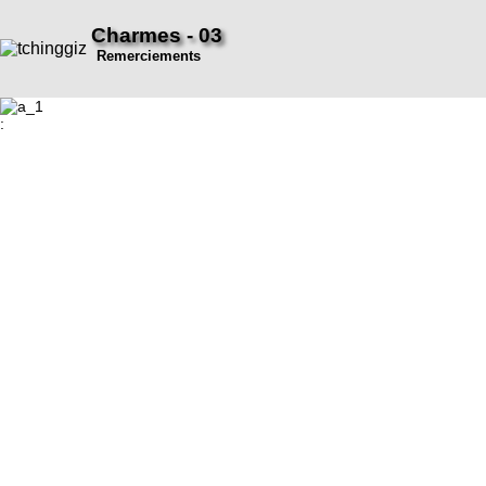
Charmes - 03
Remerciements
: