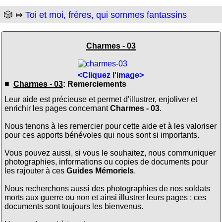
🎲 ⤇
Toi et moi, frères, qui sommes fantassins
Charmes - 03
<Cliquez l'image>
■
Charmes - 03
: Remerciements
Leur aide est précieuse et permet d'illustrer, enjoliver et
enrichir les pages concernant
Charmes - 03
.
Nous tenons à les remercier pour cette aide et à les valoriser
pour ces apports bénévoles qui nous sont si importants.
Vous pouvez aussi, si vous le souhaitez, nous communiquer
photographies, informations ou copies de documents pour
les rajouter à ces
Guides Mémoriels
.
Nous recherchons aussi des photographies de nos soldats
morts aux guerre ou non et ainsi illustrer leurs pages ; ces
documents sont toujours les bienvenus.