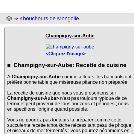
🎲 ⤇
Khouchours de Mongolie
Champigny-sur-Aube
<Cliquez l'image>
■ Champigny-sur-Aube: Recette de cuisine
À
Champigny-sur-Aube
comme ailleurs, les habitants ont
préféré bonne table que miséreuse pitance non préparée.
La recette de cuisine que nous vous présentons sur
Champigny-sur-Aube>
n'est pas toujours typique de ce
terroir et peut provenir de tous horizons et périodes ; nous
en spécifions l'origine quand possible.
Vous ne pourrez pas toujours la préparer comme cette
succulente recette tchouktche nécessitant peau de phoque
et oiseaux de mer fermentés ; vous pourrez néanmoins en