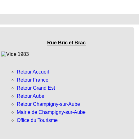
Rue Bric et Brac
Retour Accueil
Retour France
Retour Grand Est
Retour Aube
Retour Champigny-sur-Aube
Mairie de Champigny-sur-Aube
Office du Tourisme