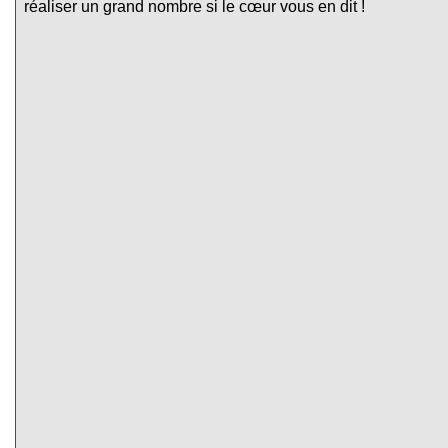
réaliser un grand nombre si le cœur vous en dit !