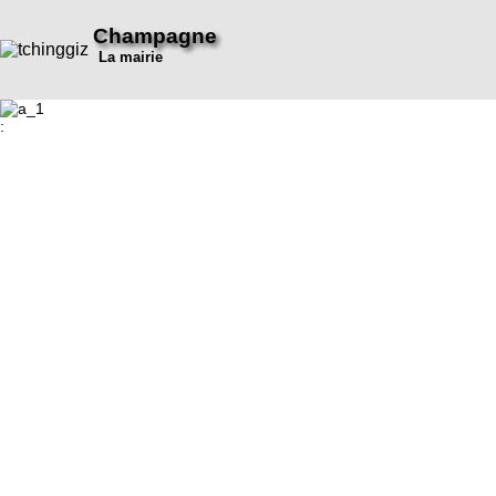
Champagne
La mairie
: