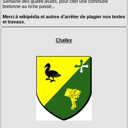
Semaine des quatre jeudis
, pour citer une commune
bretonne au riche passé...
Merci à wikipédia et autres d'arrêter de plagier nos textes
et travaux.
Challex