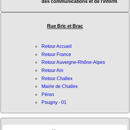
des communications et de l'inform
Rue Bric et Brac
Retour Accueil
Retour France
Retour Auvergne-Rhône-Alpes
Retour Ain
Retour Challex
Mairie de Challex
Péron
Pougny - 01