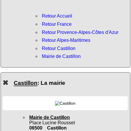
Retour Accueil
Retour France
Retour Provence-Alpes-Côtes d'Azur
Retour Alpes-Maritimes
Retour Castillon
Mairie de Castillon
⌘
Castillon
: La mairie
Mairie de Castillon
Place Lucine Rousset
06500 Castillon