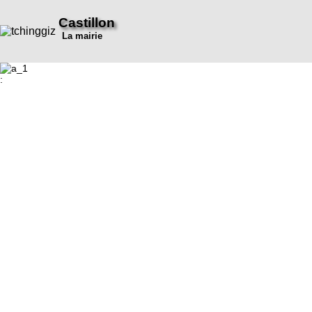
Castillon
La mairie
: