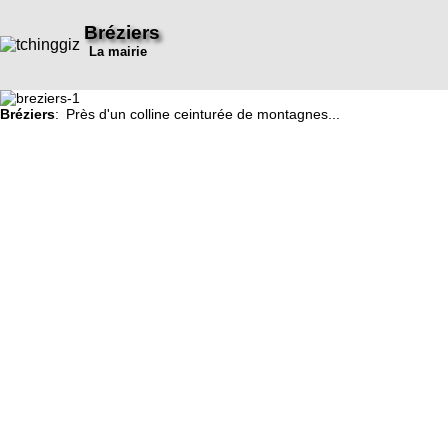
Bréziers
La mairie
Bréziers
: Près d'un colline ceinturée de montagnes...