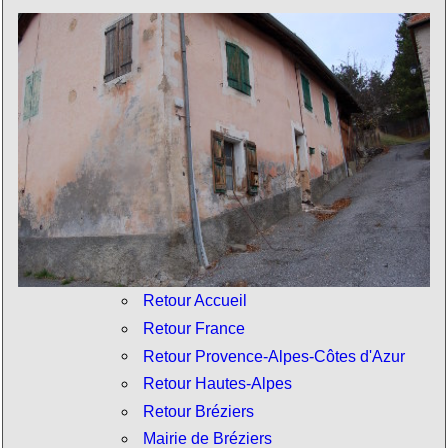
Retour Accueil
Retour France
Retour Provence-Alpes-Côtes d'Azur
Retour Hautes-Alpes
Retour Bréziers
Mairie de Bréziers