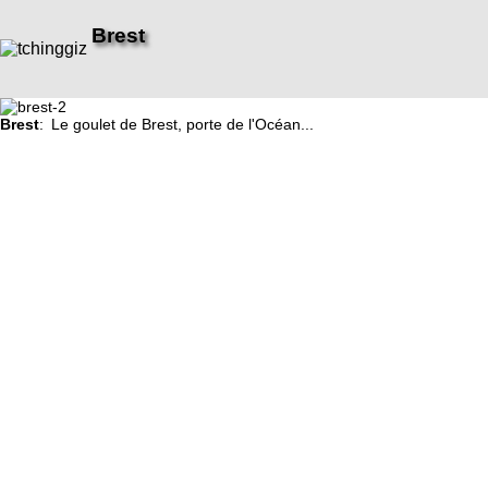
Brest
Brest
: Le goulet de Brest, porte de l'Océan...