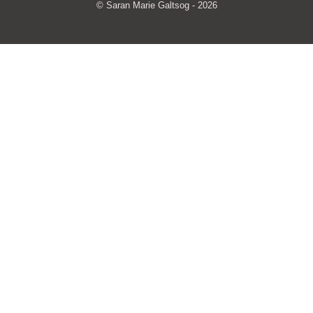
© Saran Marie Galtsog - 2026