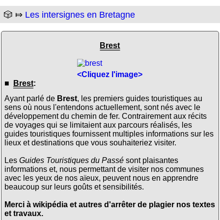
🎲 ⤇
Les intersignes en Bretagne
Brest
<Cliquez l'image>
■
Brest
:
Ayant parlé de
Brest
, les premiers guides touristiques au
sens où nous l'entendons actuellement, sont nés avec le
développement du chemin de fer. Contrairement aux récits
de voyages qui se limitaient aux parcours réalisés, les
guides touristiques fournissent multiples informations sur les
lieux et destinations que vous souhaiteriez visiter.
Les
Guides Touristiques du Passé
sont plaisantes
informations et, nous permettant de visiter nos communes
avec les yeux de nos aïeux, peuvent nous en apprendre
beaucoup sur leurs goûts et sensibilités.
Merci à wikipédia et autres d'arrêter de plagier nos textes
et travaux.