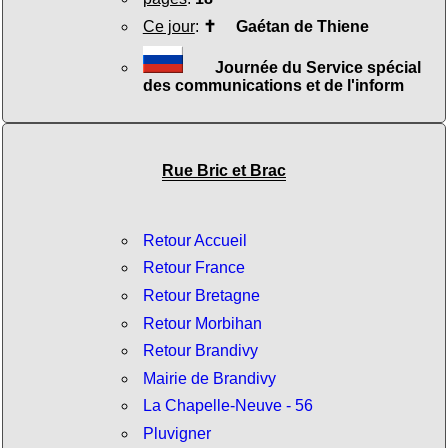
Ce jour
:
✝
Gaétan de Thiene
Journée du Service spécial
des communications et de l'inform
Rue Bric et Brac
Retour Accueil
Retour France
Retour Bretagne
Retour Morbihan
Retour Brandivy
Mairie de Brandivy
La Chapelle-Neuve - 56
Pluvigner