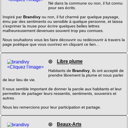
Né dans la commune ou non, il fut connu
pour ses écrits.
Inspiré par
Brandivy
ou non, il fut charmé par quelque paysage,
ému par des sentiments ou sensible à quelque personne, et laissa
s'exprimer la muse pour écrire quelques belles lettres
malheureusement devenues souvent trop peu connues.
Nous souhaitons vous les faire découvrir ou redécouvrir à travers la
page poétique que vous ouvrirez en cliquant ce lien...
◎
Libre plume
<Cliquez l'image>
Habitants de
Brandivy
, ils ont accepté de
prendre librement la plume et nous parler
de leur lieu de vie.
Il nous semble important de donner la parole aux habitants et leur
permettre de partager leurs ressentis, sentiments, souvenirs et
autres.
Nous les remercions pour leur participation et partage.
◎
Beaux-Arts