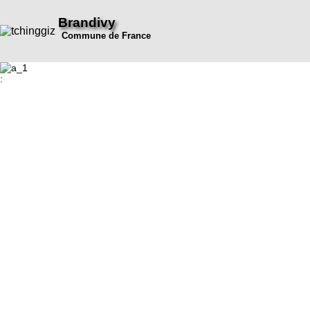
Brandivy
Commune de France
: