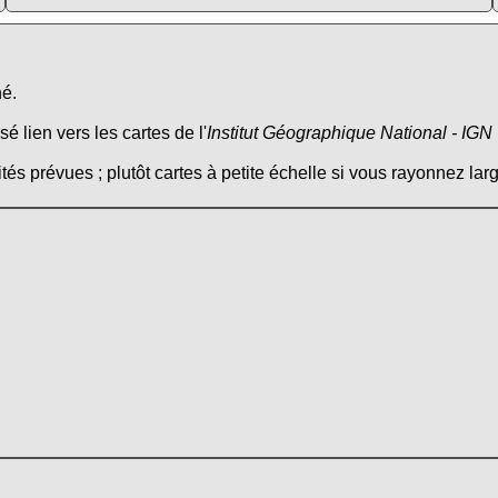
né.
é lien vers les cartes de l'
Institut Géographique National - IGN
tés prévues ; plutôt cartes à petite échelle si vous rayonnez larg