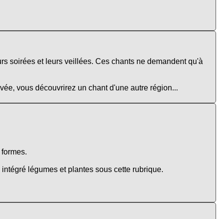
urs soirées et leurs veillées. Ces chants ne demandent qu'à
uvée, vous découvrirez un chant d'une autre région...
e formes.
intégré légumes et plantes sous cette rubrique.