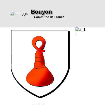
Bouyon
Commune de France
: