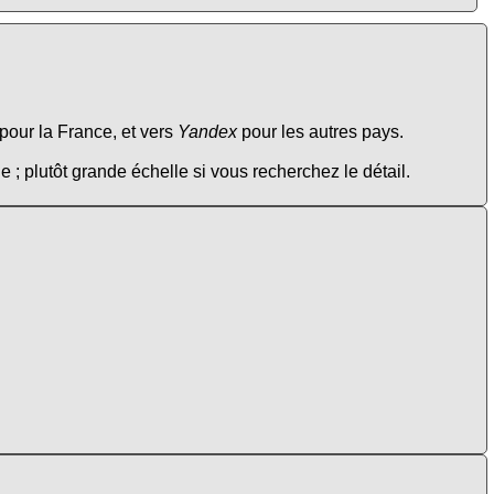
pour la France, et vers
Yandex
pour les autres pays.
e ; plutôt grande échelle si vous recherchez le détail.