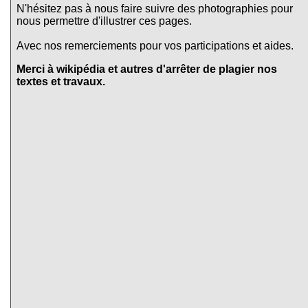
N'hésitez pas à nous faire suivre des photographies pour
nous permettre d'illustrer ces pages.
Avec nos remerciements pour vos participations et aides.
Merci à wikipédia et autres d'arrêter de plagier nos
textes et travaux.