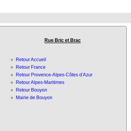
Rue Bric et Brac
Retour Accueil
Retour France
Retour Provence-Alpes-Côtes d'Azur
Retour Alpes-Maritimes
Retour Bouyon
Mairie de Bouyon