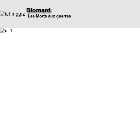
Blomard
Les Morts aux guerres
: