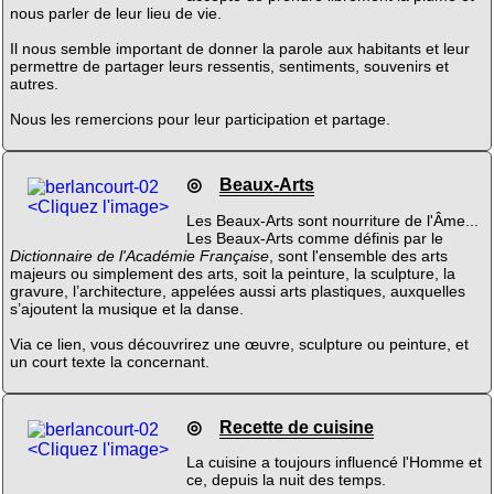
nous parler de leur lieu de vie.
Il nous semble important de donner la parole aux habitants et leur
permettre de partager leurs ressentis, sentiments, souvenirs et
autres.
Nous les remercions pour leur participation et partage.
◎
Beaux-Arts
<Cliquez l'image>
Les Beaux-Arts sont nourriture de l'Âme...
Les Beaux-Arts comme définis par le
Dictionnaire de l'Académie Française
, sont l'ensemble des arts
majeurs ou simplement des arts, soit la peinture, la sculpture, la
gravure, l’architecture, appelées aussi arts plastiques, auxquelles
s’ajoutent la musique et la danse.
Via ce lien, vous découvrirez une œuvre, sculpture ou peinture, et
un court texte la concernant.
◎
Recette de cuisine
<Cliquez l'image>
La cuisine a toujours influencé l'Homme et
ce, depuis la nuit des temps.