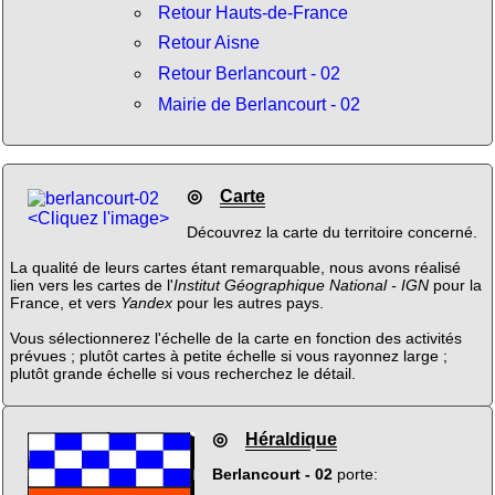
Retour Hauts-de-France
Retour Aisne
Retour Berlancourt - 02
Mairie de Berlancourt - 02
◎
Carte
<Cliquez l'image>
Découvrez la carte du territoire concerné.
La qualité de leurs cartes étant remarquable, nous avons réalisé
lien vers les cartes de l'
Institut Géographique National - IGN
pour la
France, et vers
Yandex
pour les autres pays.
Vous sélectionnerez l'échelle de la carte en fonction des activités
prévues ; plutôt cartes à petite échelle si vous rayonnez large ;
plutôt grande échelle si vous recherchez le détail.
◎
Héraldique
Berlancourt - 02
porte: