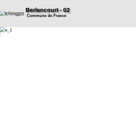
Berlancourt - 02
Commune de France
: