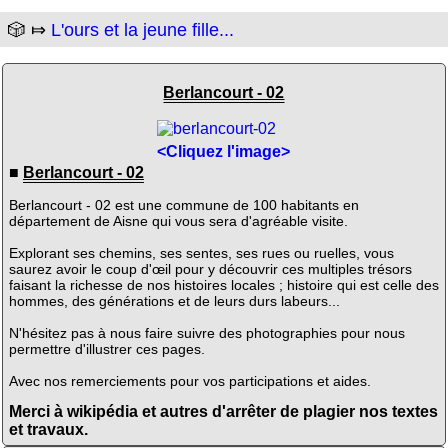
🎲 ⤇
L'ours et la jeune fille...
Berlancourt - 02
<Cliquez l'image>
■
Berlancourt - 02
Berlancourt - 02 est une commune de 100 habitants en
département de Aisne qui vous sera d'agréable visite.
Explorant ses chemins, ses sentes, ses rues ou ruelles, vous
saurez avoir le coup d'œil pour y découvrir ces multiples trésors
faisant la richesse de nos histoires locales ; histoire qui est celle des
hommes, des générations et de leurs durs labeurs...
N'hésitez pas à nous faire suivre des photographies pour nous
permettre d'illustrer ces pages.
Avec nos remerciements pour vos participations et aides.
Merci à wikipédia et autres d'arrêter de plagier nos textes
et travaux.