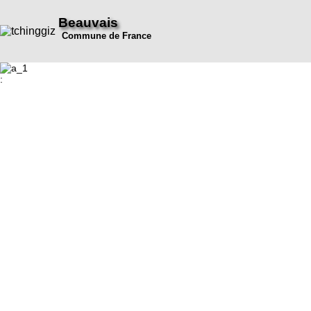
Beauvais
Commune de France
: