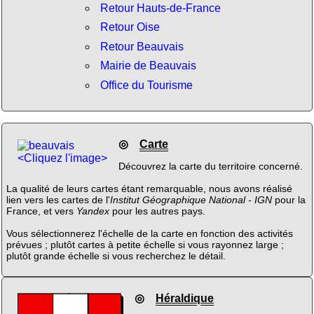
Retour Hauts-de-France
Retour Oise
Retour Beauvais
Mairie de Beauvais
Office du Tourisme
◎
Carte
<Cliquez l'image>
Découvrez la carte du territoire concerné.
La qualité de leurs cartes étant remarquable, nous avons réalisé
lien vers les cartes de l'
Institut Géographique National - IGN
pour la
France, et vers
Yandex
pour les autres pays.
Vous sélectionnerez l'échelle de la carte en fonction des activités
prévues ; plutôt cartes à petite échelle si vous rayonnez large ;
plutôt grande échelle si vous recherchez le détail.
◎
Héraldique