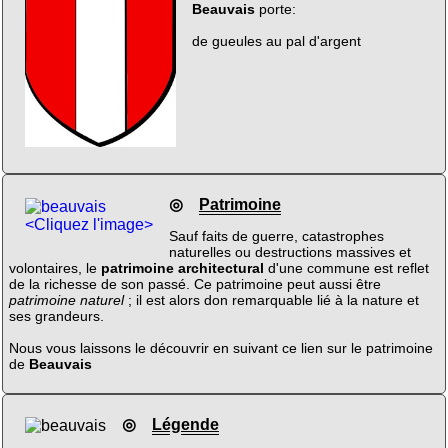
Beauvais
porte:
de gueules au pal d'argent
◎
Patrimoine
<Cliquez l'image>
Sauf faits de guerre, catastrophes
naturelles ou destructions massives et
volontaires, le
patrimoine architectural
d'une commune est reflet
de la richesse de son passé. Ce patrimoine peut aussi être
patrimoine naturel
; il est alors don remarquable lié à la nature et
ses grandeurs.
Nous vous laissons le découvrir en suivant ce lien sur le patrimoine
de
Beauvais
◎
Légende