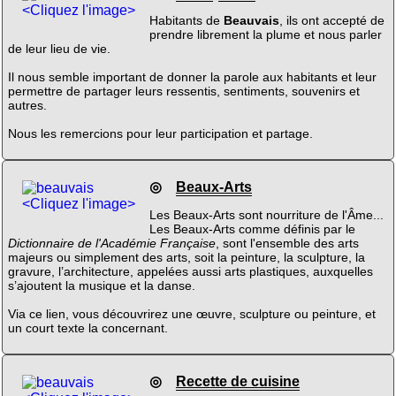
<Cliquez l'image>
Habitants de
Beauvais
, ils ont accepté de
prendre librement la plume et nous parler
de leur lieu de vie.
Il nous semble important de donner la parole aux habitants et leur
permettre de partager leurs ressentis, sentiments, souvenirs et
autres.
Nous les remercions pour leur participation et partage.
◎
Beaux-Arts
<Cliquez l'image>
Les Beaux-Arts sont nourriture de l'Âme...
Les Beaux-Arts comme définis par le
Dictionnaire de l'Académie Française
, sont l'ensemble des arts
majeurs ou simplement des arts, soit la peinture, la sculpture, la
gravure, l’architecture, appelées aussi arts plastiques, auxquelles
s’ajoutent la musique et la danse.
Via ce lien, vous découvrirez une œuvre, sculpture ou peinture, et
un court texte la concernant.
◎
Recette de cuisine