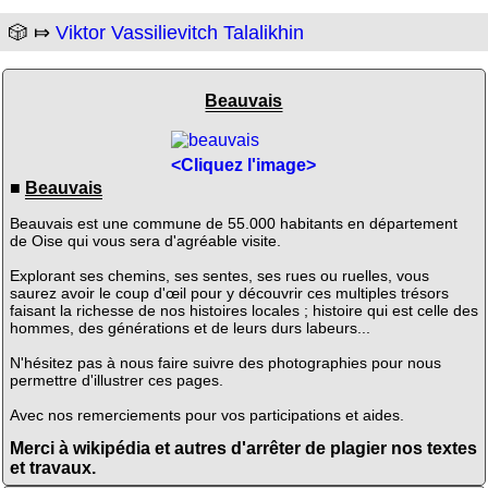
🎲 ⤇
Viktor Vassilievitch Talalikhin
Beauvais
<Cliquez l'image>
■
Beauvais
Beauvais est une commune de 55.000 habitants en département
de Oise qui vous sera d'agréable visite.
Explorant ses chemins, ses sentes, ses rues ou ruelles, vous
saurez avoir le coup d'œil pour y découvrir ces multiples trésors
faisant la richesse de nos histoires locales ; histoire qui est celle des
hommes, des générations et de leurs durs labeurs...
N'hésitez pas à nous faire suivre des photographies pour nous
permettre d'illustrer ces pages.
Avec nos remerciements pour vos participations et aides.
Merci à wikipédia et autres d'arrêter de plagier nos textes
et travaux.