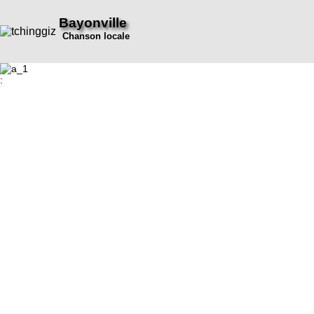
Bayonville
Chanson locale
: