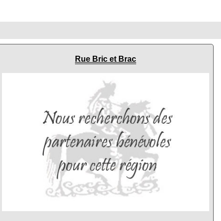
Rue Bric et Brac