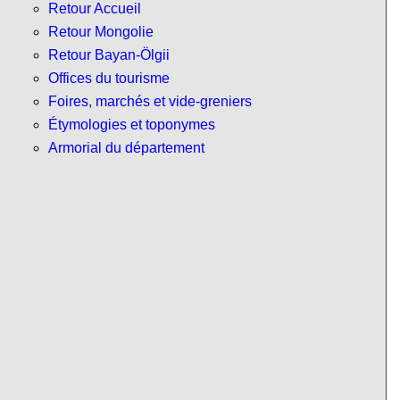
Retour Accueil
Retour Mongolie
Retour Bayan-Ölgii
Offices du tourisme
Foires, marchés et vide-greniers
Étymologies et toponymes
Armorial du département