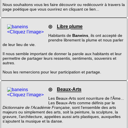
Nous souhaitons vous les faire découvrir ou redécouvrir à travers la
page poétique que vous ouvrirez en cliquant ce lien...
◎
Libre plume
<Cliquez l'image>
Habitants de
Baneins
, ils ont accepté de
prendre librement la plume et nous parler
de leur lieu de vie.
Il nous semble important de donner la parole aux habitants et leur
permettre de partager leurs ressentis, sentiments, souvenirs et
autres.
Nous les remercions pour leur participation et partage.
◎
Beaux-Arts
<Cliquez l'image>
Les Beaux-Arts sont nourriture de l'Âme...
Les Beaux-Arts comme définis par le
Dictionnaire de l'Académie Française
, sont l'ensemble des arts
majeurs ou simplement des arts, soit la peinture, la sculpture, la
gravure, l’architecture, appelées aussi arts plastiques, auxquelles
s’ajoutent la musique et la danse.