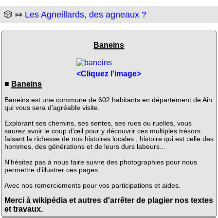
🎲 ⤇
Les Agneillards, des agneaux ?
Baneins
<Cliquez l'image>
■
Baneins
Baneins est une commune de 602 habitants en département de Ain
qui vous sera d'agréable visite.
Explorant ses chemins, ses sentes, ses rues ou ruelles, vous
saurez avoir le coup d'œil pour y découvrir ces multiples trésors
faisant la richesse de nos histoires locales ; histoire qui est celle des
hommes, des générations et de leurs durs labeurs...
N'hésitez pas à nous faire suivre des photographies pour nous
permettre d'illustrer ces pages.
Avec nos remerciements pour vos participations et aides.
Merci à wikipédia et autres d'arrêter de plagier nos textes
et travaux.