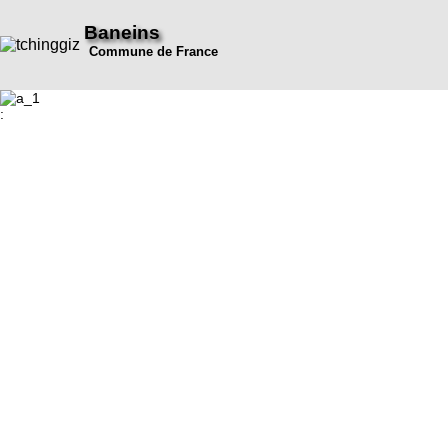
Baneins
Commune de France
: