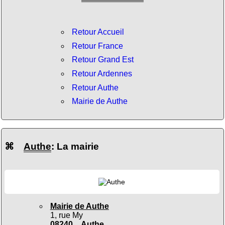
Retour Accueil
Retour France
Retour Grand Est
Retour Ardennes
Retour Authe
Mairie de Authe
⌘
Authe
: La mairie
Mairie de Authe
1, rue My
08240 Authe