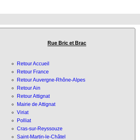
Rue Bric et Brac
Retour Accueil
Retour France
Retour Auvergne-Rhône-Alpes
Retour Ain
Retour Attignat
Mairie de Attignat
Viriat
Polliat
Cras-sur-Reyssouze
Saint-Martin-le-Châtel