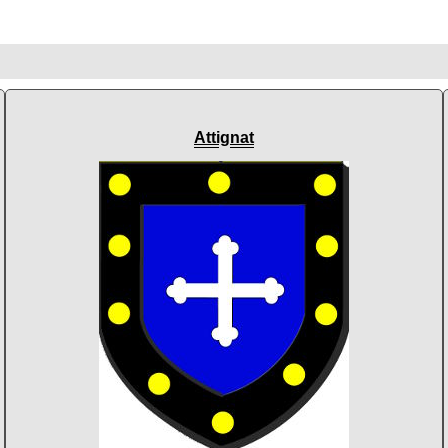
Attignat