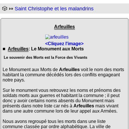
🎲 ⤇
Saint Christophe et les malandrins
Arfeuilles
<Cliquez l'image>
■
Arfeuilles
: Le Monument aux Morts
Le souvenir des Morts est la Force des Vivants
Le Monument aux Morts de
Arfeuilles
voit le nom des morts
habitant la commune décédés lors des conflits engageant
notre pays.
Sur le monument vous retrouvez les noms et prénoms des
soldats morts aux guerres et habitant la commune ; il peut
donc y avoir certains noms absents du Monument mais
présents dans notre liste car nés à
Arfeuilles
mais vivant
dans une autre commune lors de leur appel aux Armées.
Nous avons regroupé tous les morts dans une liste
commune classée par ordre alphabétique. La ville de