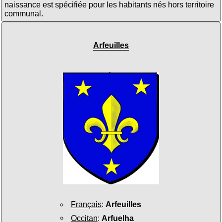
naissance est spécifiée pour les habitants nés hors territoire
communal.
Arfeuilles
Français
:
Arfeuilles
Occitan
:
Arfuelha