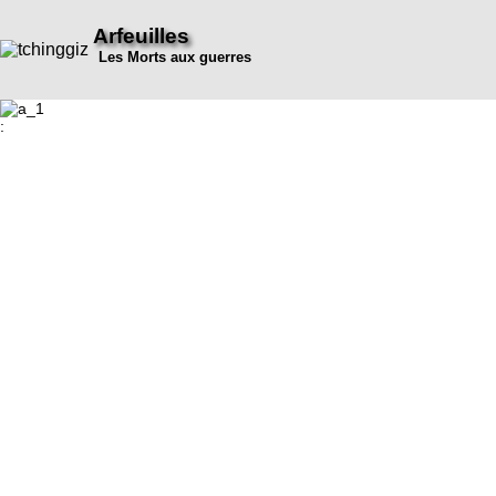
Arfeuilles
Les Morts aux guerres
: