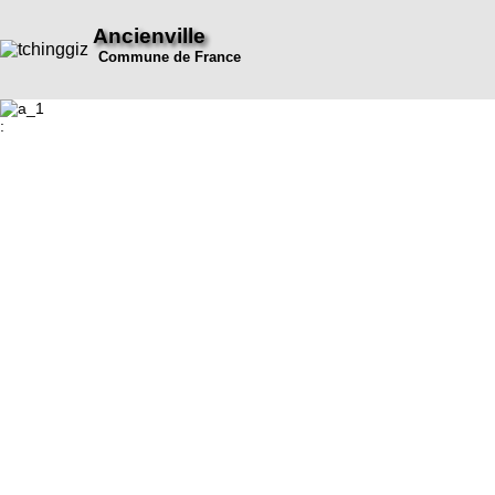
Ancienville
Commune de France
: