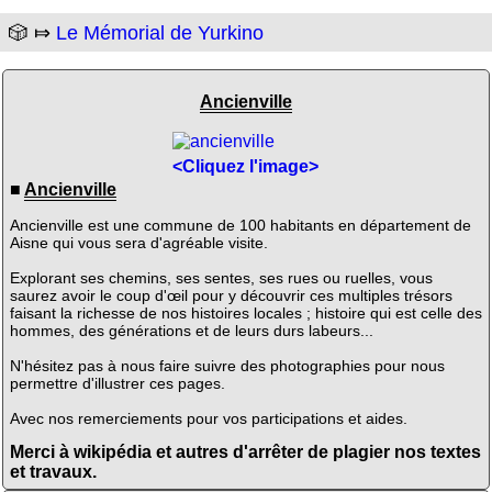
🎲 ⤇
Le Mémorial de Yurkino
Ancienville
<Cliquez l'image>
■
Ancienville
Ancienville est une commune de 100 habitants en département de
Aisne qui vous sera d'agréable visite.
Explorant ses chemins, ses sentes, ses rues ou ruelles, vous
saurez avoir le coup d'œil pour y découvrir ces multiples trésors
faisant la richesse de nos histoires locales ; histoire qui est celle des
hommes, des générations et de leurs durs labeurs...
N'hésitez pas à nous faire suivre des photographies pour nous
permettre d'illustrer ces pages.
Avec nos remerciements pour vos participations et aides.
Merci à wikipédia et autres d'arrêter de plagier nos textes
et travaux.