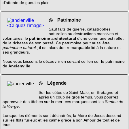
d'attente de gueules plain
◎
Patrimoine
<Cliquez l'image>
Sauf faits de guerre, catastrophes
naturelles ou destructions massives et
volontaires, le
patrimoine architectural
d'une commune est reflet
de la richesse de son passé. Ce patrimoine peut aussi être
patrimoine naturel
; il est alors don remarquable lié à la nature et
ses grandeurs.
Nous vous laissons le découvrir en suivant ce lien sur le patrimoine
de
Ancienville
◎
Légende
Sur les côtes de Saint-Malo, en Bretagne et
après un coup de gros temps, vous pourrez
apercevoir des tâches sur la mer; ces marques sont les
Sentes de
la Vierge
.
Lorsque les éléments sont déchaînés, la Mère de Jésus descend
sur les flots furieux et les calme grâce à son Amour de tout et de
tous.