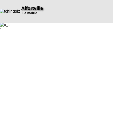
Alfortville
La mairie
: