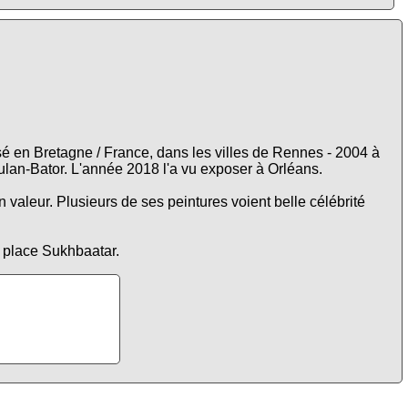
é en Bretagne / France, dans les villes de Rennes - 2004 à
Oulan-Bator. L'année 2018 l'a vu exposer à Orléans.
aleur. Plusieurs de ses peintures voient belle célébrité
 place Sukhbaatar.