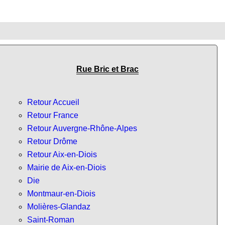
Rue Bric et Brac
Retour Accueil
Retour France
Retour Auvergne-Rhône-Alpes
Retour Drôme
Retour Aix-en-Diois
Mairie de Aix-en-Diois
Die
Montmaur-en-Diois
Molières-Glandaz
Saint-Roman