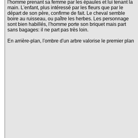
l'homme prenant sa femme par les épaules et lui tenant la
main. L'enfant, plus intéressé par les fleurs que par le
départ de son père, confirme de fait. Le cheval semble
boire au ruisseau, ou paître les herbes. Les personnage
sont bien habillés, l'homme porte son briquet mais part
sans bagages: il ne part pas très loin.
En arrière-plan, l'ombre d'un arbre valorise le premier plan