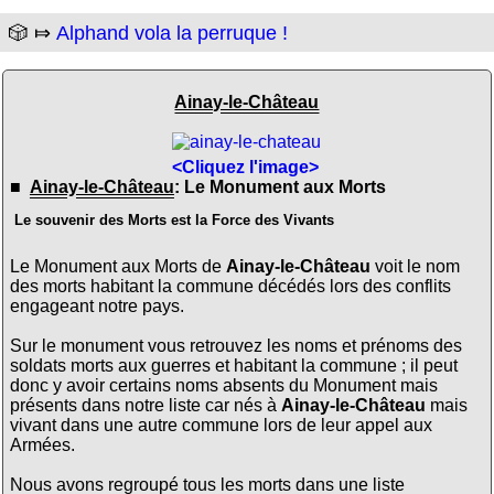
🎲 ⤇
Alphand vola la perruque !
Ainay-le-Château
<Cliquez l'image>
■
Ainay-le-Château
: Le Monument aux Morts
Le souvenir des Morts est la Force des Vivants
Le Monument aux Morts de
Ainay-le-Château
voit le nom
des morts habitant la commune décédés lors des conflits
engageant notre pays.
Sur le monument vous retrouvez les noms et prénoms des
soldats morts aux guerres et habitant la commune ; il peut
donc y avoir certains noms absents du Monument mais
présents dans notre liste car nés à
Ainay-le-Château
mais
vivant dans une autre commune lors de leur appel aux
Armées.
Nous avons regroupé tous les morts dans une liste