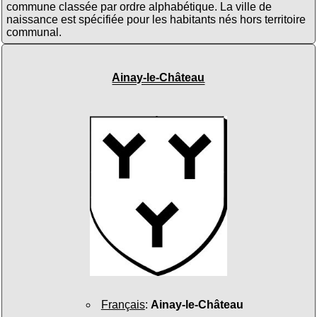
commune classée par ordre alphabétique. La ville de
naissance est spécifiée pour les habitants nés hors territoire
communal.
Ainay-le-Château
Français
:
Ainay-le-Château