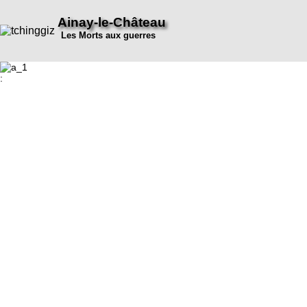
Ainay-le-Château
Les Morts aux guerres
: