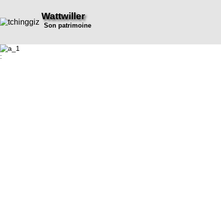
Wattwiller
Son patrimoine
: