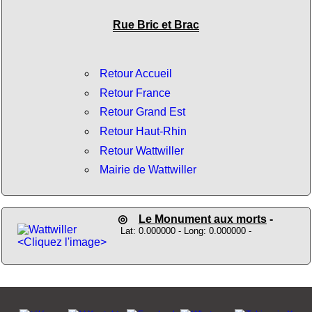
Rue Bric et Brac
Retour Accueil
Retour France
Retour Grand Est
Retour Haut-Rhin
Retour Wattwiller
Mairie de Wattwiller
◎
Le Monument aux morts
-
Lat: 0.000000 - Long: 0.000000 -
<Cliquez l'image>