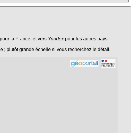
pour la France, et vers
Yandex
pour les autres pays.
e ; plutôt grande échelle si vous recherchez le détail.