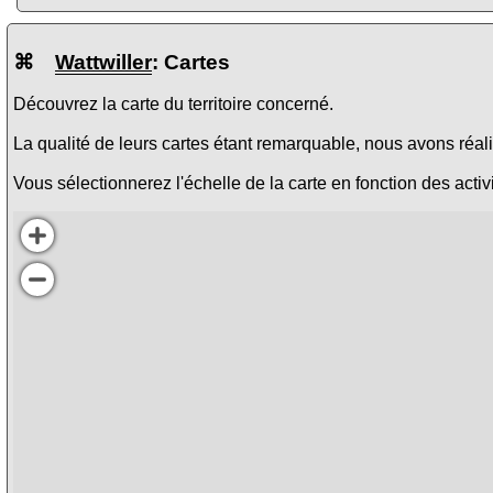
⌘
Wattwiller
: Cartes
Découvrez la carte du territoire concerné.
La qualité de leurs cartes étant remarquable, nous avons réalis
Vous sélectionnerez l'échelle de la carte en fonction des activi