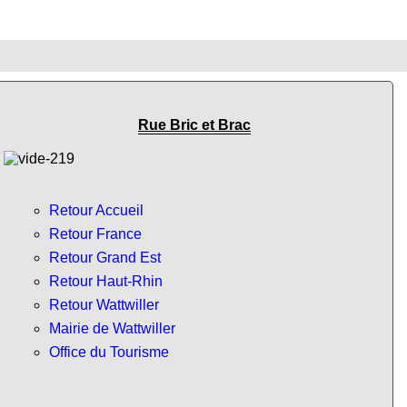
Rue Bric et Brac
Retour Accueil
Retour France
Retour Grand Est
Retour Haut-Rhin
Retour Wattwiller
Mairie de Wattwiller
Office du Tourisme