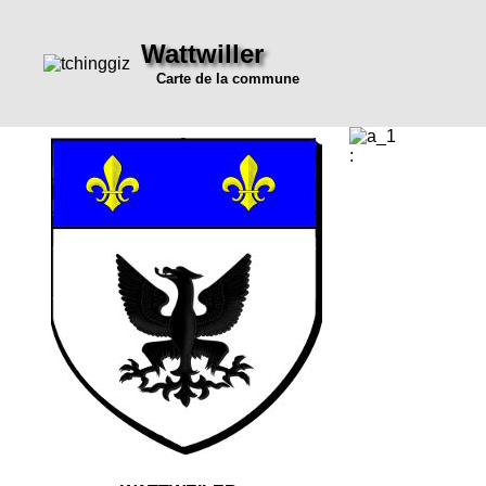
Wattwiller
Carte de la commune
: