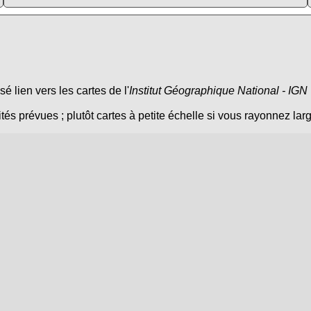
é lien vers les cartes de l'
Institut Géographique National - IGN
tés prévues ; plutôt cartes à petite échelle si vous rayonnez larg