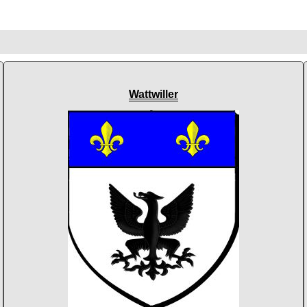
Wattwiller