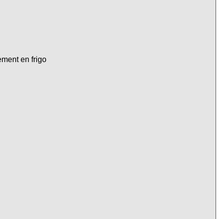
ement en frigo