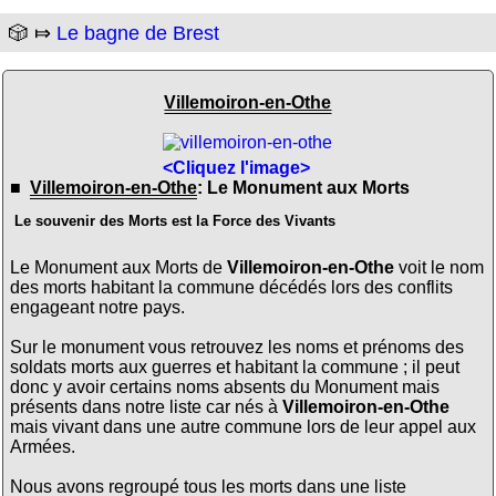
🎲 ⤇
Le bagne de Brest
Villemoiron-en-Othe
<Cliquez l'image>
■
Villemoiron-en-Othe
: Le Monument aux Morts
Le souvenir des Morts est la Force des Vivants
Le Monument aux Morts de
Villemoiron-en-Othe
voit le nom
des morts habitant la commune décédés lors des conflits
engageant notre pays.
Sur le monument vous retrouvez les noms et prénoms des
soldats morts aux guerres et habitant la commune ; il peut
donc y avoir certains noms absents du Monument mais
présents dans notre liste car nés à
Villemoiron-en-Othe
mais vivant dans une autre commune lors de leur appel aux
Armées.
Nous avons regroupé tous les morts dans une liste