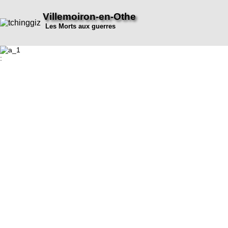
Villemoiron-en-Othe
Les Morts aux guerres
: