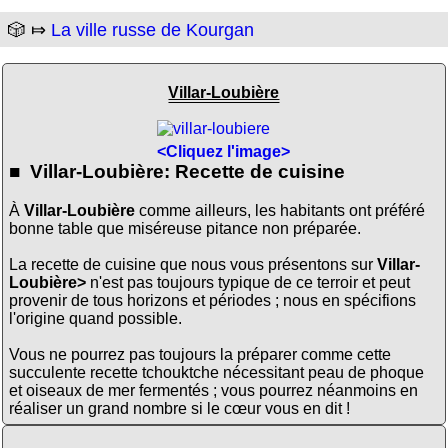
🎲 ⤇
La ville russe de Kourgan
Villar-Loubière
<Cliquez l'image>
■ Villar-Loubière: Recette de cuisine
À
Villar-Loubière
comme ailleurs, les habitants ont préféré
bonne table que miséreuse pitance non préparée.
La recette de cuisine que nous vous présentons sur
Villar-
Loubière>
n'est pas toujours typique de ce terroir et peut
provenir de tous horizons et périodes ; nous en spécifions
l'origine quand possible.
Vous ne pourrez pas toujours la préparer comme cette
succulente recette tchouktche nécessitant peau de phoque
et oiseaux de mer fermentés ; vous pourrez néanmoins en
réaliser un grand nombre si le cœur vous en dit !