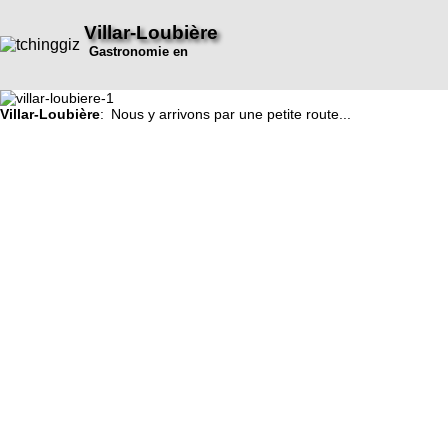
Villar-Loubière
Gastronomie en
Villar-Loubière
: Nous y arrivons par une petite route...